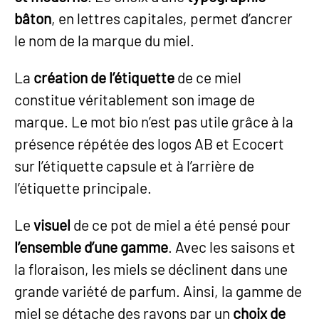
bâton
, en lettres capitales, permet d’ancrer
le nom de la marque du miel.
La
création de l’étiquette
de ce miel
constitue véritablement son image de
marque. Le mot bio n’est pas utile grâce à la
présence répétée des logos AB et Ecocert
sur l’étiquette capsule et à l’arrière de
l’étiquette principale.
Le
visuel
de ce pot de miel a été pensé pour
l’ensemble d’une gamme
. Avec les saisons et
la floraison, les miels se déclinent dans une
grande variété de parfum. Ainsi, la gamme de
miel se détache des rayons par un
choix de