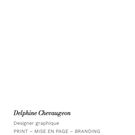
Delphine Chevaugeon
Designer graphique
PRINT – MISE EN PAGE – BRANDING