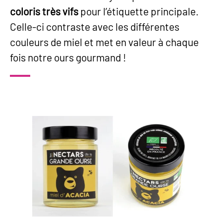
coloris très vifs
pour l’étiquette principale.
Celle-ci contraste avec les différentes
couleurs de miel et met en valeur à chaque
fois notre ours gourmand !