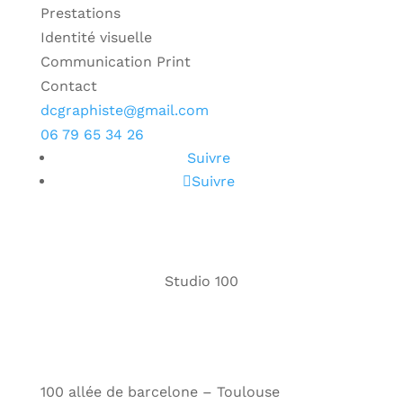
Prestations
Identité visuelle
Communication Print
Contact
dcgraphiste@gmail.com
06 79 65 34 26
Suivre
Suivre
Studio 100
100 allée de barcelone – Toulouse