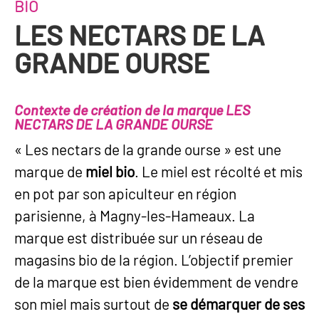
BIO
LES NECTARS DE LA
GRANDE OURSE
Contexte de création de la marque LES
NECTARS DE LA GRANDE OURSE
« Les nectars de la grande ourse » est une
marque de
miel bio
. Le miel est récolté et mis
en pot par son apiculteur en région
parisienne, à Magny-les-Hameaux. La
marque est distribuée sur un réseau de
magasins bio de la région. L’objectif premier
de la marque est bien évidemment de vendre
son miel mais surtout de
se démarquer de ses